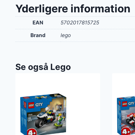
Yderligere information
EAN
5702017815725
Brand
lego
Se også Lego