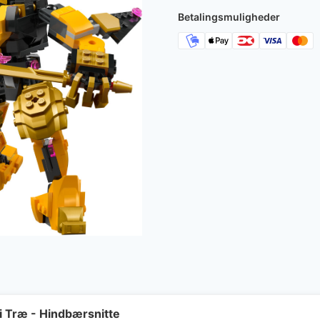
Betalingsmuligheder
Træ - Hindbærsnitte