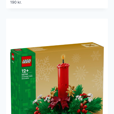
190
kr.