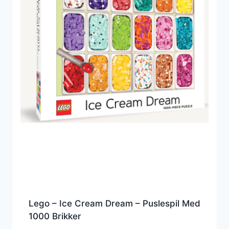
Lego – Ice Cream Dream – Puslespil Med
1000 Brikker