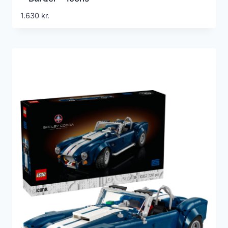
1.630
kr.