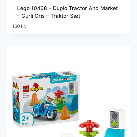
Lego 10468 – Duplo Tractor And Market
– Gurli Gris – Traktor Sæt
160
kr.