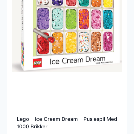
Lego – Ice Cream Dream – Puslespil Med
1000 Brikker