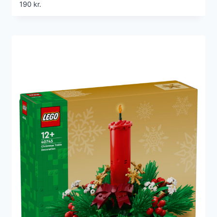
190
kr.