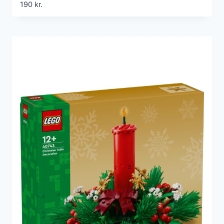
190
kr.