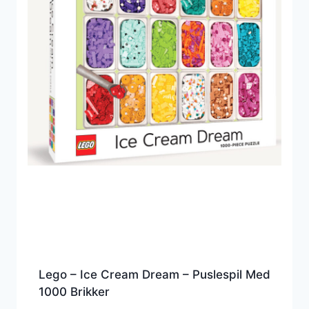
Lego – Ice Cream Dream – Puslespil Med
1000 Brikker