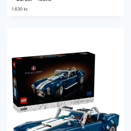
1.630
kr.