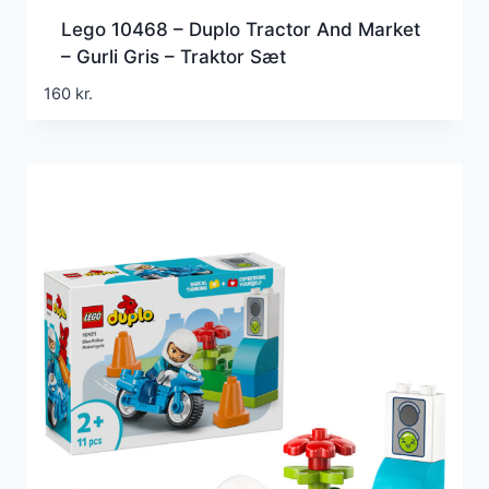
Lego 10468 – Duplo Tractor And Market
– Gurli Gris – Traktor Sæt
160
kr.