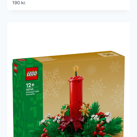
190
kr.