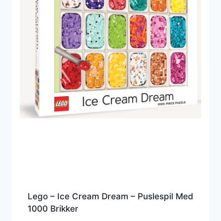
Lego – Ice Cream Dream – Puslespil Med
1000 Brikker