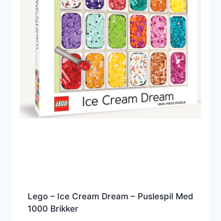
Lego – Ice Cream Dream – Puslespil Med
1000 Brikker