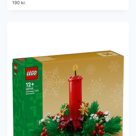
190
kr.