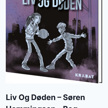
Liv Og Døden – Søren