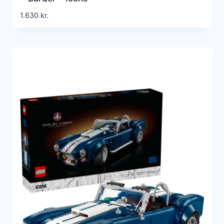
1.630
kr.