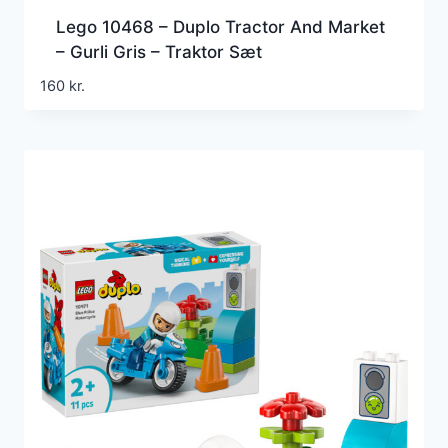
Lego 10468 – Duplo Tractor And Market
– Gurli Gris – Traktor Sæt
160
kr.