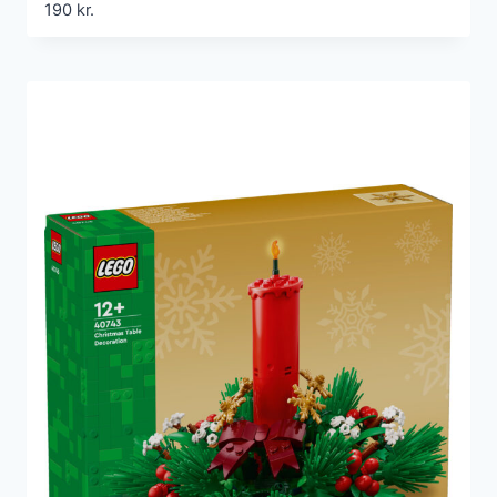
190
kr.