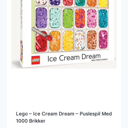
Lego – Ice Cream Dream – Puslespil Med
1000 Brikker