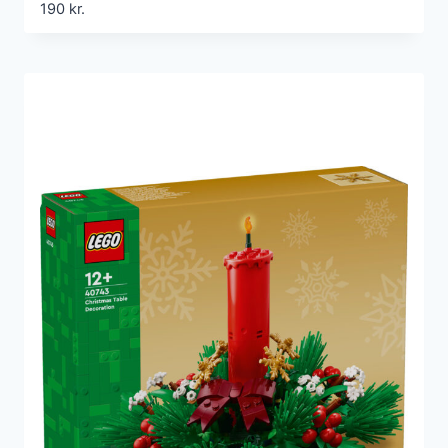
190
kr.