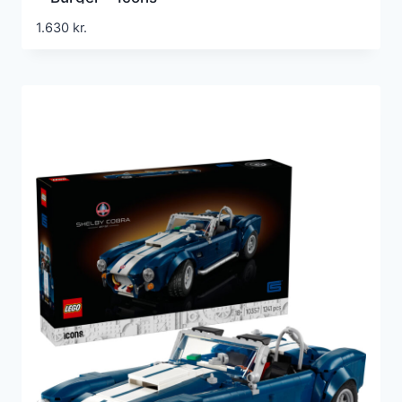
1.630
kr.