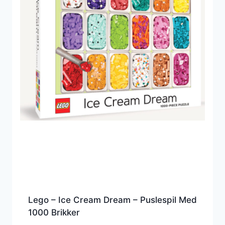
Lego – Ice Cream Dream – Puslespil Med
1000 Brikker