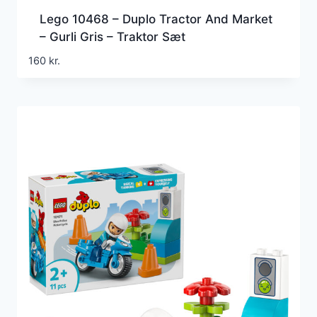
Lego 10468 – Duplo Tractor And Market
– Gurli Gris – Traktor Sæt
160
kr.